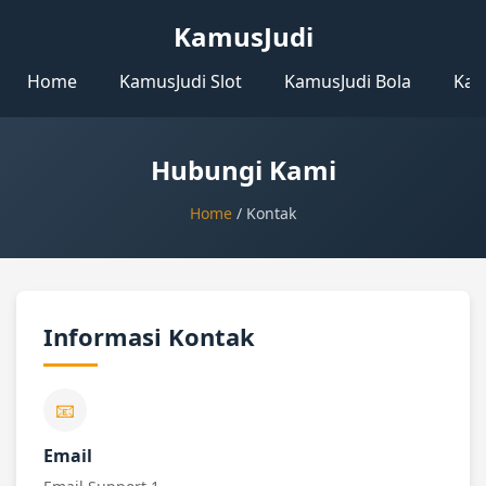
KamusJudi
Home
KamusJudi Slot
KamusJudi Bola
Kam
Hubungi Kami
Home
/
Kontak
Informasi Kontak
📧
Email