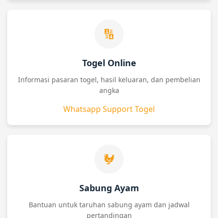
🔢
Togel Online
Informasi pasaran togel, hasil keluaran, dan pembelian
angka
Whatsapp Support Togel
🐓
Sabung Ayam
Bantuan untuk taruhan sabung ayam dan jadwal
pertandingan