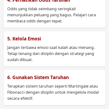
Odds yang tidak seimbang seringkali
menunjukkan peluang yang bagus. Pelajari cara
membaca odds dengan tepat.
5. Kelola Emosi
Jangan terbawa emosi saat kalah atau menang.
Tetap tenang dan disiplin dengan strategi yang
sudah dibuat.
6. Gunakan Sistem Taruhan
Terapkan sistem taruhan seperti Martingale atau
Fibonacci dengan disiplin untuk mengelola modal
secara efektif.