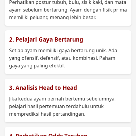
Perhatikan postur tubuh, bulu, sisik kaki, dan mata
ayam sebelum bertarung. Ayam dengan fisik prima
memiliki peluang menang lebih besar.
2. Pelajari Gaya Bertarung
Setiap ayam memiliki gaya bertarung unik. Ada
yang ofensif, defensif, atau kombinasi. Pahami
gaya yang paling efektif.
3. Analisis Head to Head
Jika kedua ayam pernah bertemu sebelumnya,
pelajari hasil pertemuan terdahulu untuk
memprediksi hasil pertandingan.
4. Perhatikan Odds Taruhan