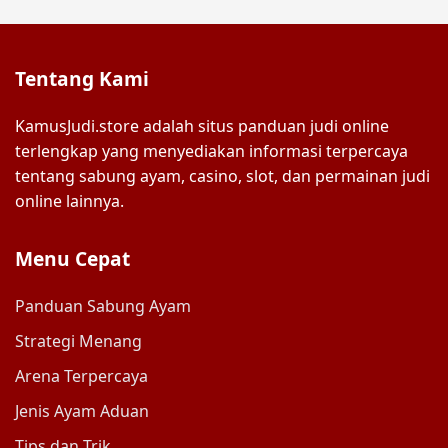
Tentang Kami
KamusJudi.store adalah situs panduan judi online
terlengkap yang menyediakan informasi terpercaya
tentang sabung ayam, casino, slot, dan permainan judi
online lainnya.
Menu Cepat
Panduan Sabung Ayam
Strategi Menang
Arena Terpercaya
Jenis Ayam Aduan
Tips dan Trik