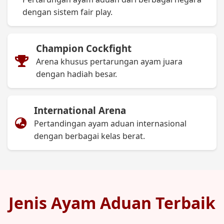
dengan sistem fair play.
Champion Cockfight
Arena khusus pertarungan ayam juara
dengan hadiah besar.
International Arena
Pertandingan ayam aduan internasional
dengan berbagai kelas berat.
Jenis Ayam Aduan Terbaik