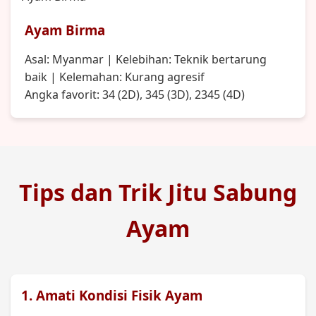
Ayam Birma
Asal: Myanmar | Kelebihan: Teknik bertarung
baik | Kelemahan: Kurang agresif
Angka favorit: 34 (2D), 345 (3D), 2345 (4D)
Tips dan Trik Jitu Sabung
Ayam
1. Amati Kondisi Fisik Ayam