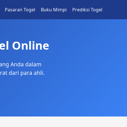
Pasaran Togel
Buku Mimpi
Prediksi Togel
l Online
nang Anda dalam
rat dari para ahli.