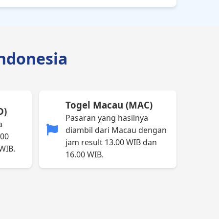
Indonesia
Togel Macau (MAC)
D)
Pasaran yang hasilnya
a
diambil dari Macau dengan
.00
jam result 13.00 WIB dan
WIB.
16.00 WIB.