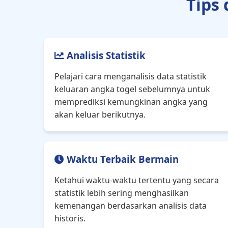
Tips 
Analisis Statistik
Pelajari cara menganalisis data statistik
keluaran angka togel sebelumnya untuk
memprediksi kemungkinan angka yang
akan keluar berikutnya.
Waktu Terbaik Bermain
Ketahui waktu-waktu tertentu yang secara
statistik lebih sering menghasilkan
kemenangan berdasarkan analisis data
historis.