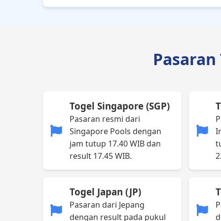
Pasaran 
Togel Singapore (SGP)
T
Pasaran resmi dari
P
Singapore Pools dengan
I
jam tutup 17.40 WIB dan
t
result 17.45 WIB.
2
Togel Japan (JP)
T
Pasaran dari Jepang
P
dengan result pada pukul
d