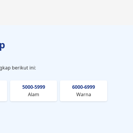
p
kap berikut ini:
5000-5999
6000-6999
Alam
Warna