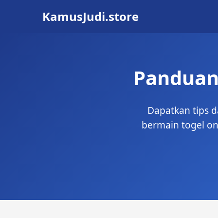
KamusJudi.store
Panduan
Dapatkan tips 
bermain togel onli