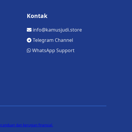
Kontak
info@kamusjudi.store
Telegram Channel
WhatsApp Support
kecanduan dan kerugian finansial.