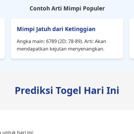
Contoh Arti Mimpi Populer
Mimpi Jatuh dari Ketinggian
Angka main: 6789 (2D: 78-89). Arti: Akan
mendapatkan kejutan menyenangkan.
Prediksi Togel Hari Ini
untuk hari ini: