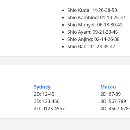
Shio Kuda: 14-26-38-50
Shio Kambing: 01-13-25-37
Shio Monyet: 06-18-30-42
Shio Ayam: 09-21-33-45
Shio Anjing: 02-14-26-38
Shio Babi: 11-23-35-47
Sydney
Macau
2D: 12-45
2D: 67-89
3D: 123-456
3D: 567-789
4D: 0123-4567
4D: 4567-678